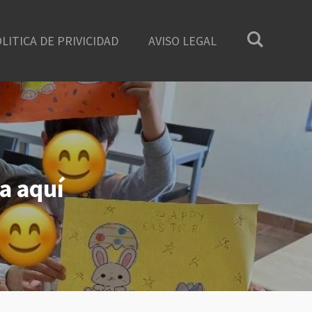
LITICA DE PRIVICIDAD
AVISO LEGAL
a aquí