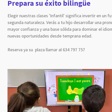
Prepara su éxito bilingüe
Elegir nuestras clases 'Infantil' significa invertir en un 
segunda naturaleza. Verás a tu hijo desarrollar una pron
mayor confianza y una base sólida para dominar el idio
nuevas oportunidades desde temprana edad.
Reserva ya su plaza llamar al 634 797 757