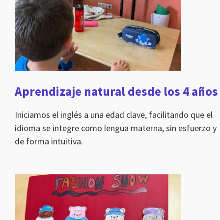
Aprendizaje natural desde los 4 años
Iniciamos el inglés a una edad clave, facilitando que el
idioma se integre como lengua materna, sin esfuerzo y
de forma intuitiva.