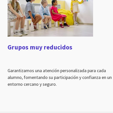
Grupos muy reducidos
Garantizamos una atención personalizada para cada
alumno, fomentando su participación y confianza en un
entorno cercano y seguro.