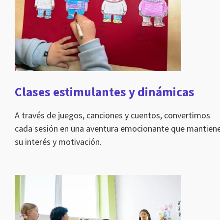
Clases estimulantes y dinámicas
A través de juegos, canciones y cuentos, convertimos
cada sesión en una aventura emocionante que mantien
su interés y motivación.