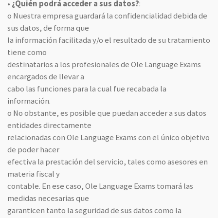
•
¿Quién podrá acceder a sus datos?
:
o Nuestra empresa guardará la confidencialidad debida de
sus datos, de forma que
la información facilitada y/o el resultado de su tratamiento
tiene como
destinatarios a los profesionales de Ole Language Exams
encargados de llevar a
cabo las funciones para la cual fue recabada la
información.
o No obstante, es posible que puedan acceder a sus datos
entidades directamente
relacionadas con Ole Language Exams con el único objetivo
de poder hacer
efectiva la prestación del servicio, tales como asesores en
materia fiscal y
contable. En ese caso, Ole Language Exams tomará las
medidas necesarias que
garanticen tanto la seguridad de sus datos como la