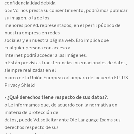
confidencialidad debida.
o Si Vd. nos presta su consentimiento, podríamos publicar
su imagen, o la de los
menores por Vd. representados, en el perfil público de
nuestra empresa en redes
sociales y en nuestra página web. Eso implica que
cualquier persona con acceso a
Internet podrá acceder a las imágenes.
o Están previstas transferencias internacionales de datos,
siempre realizadas en el
marco de la Unión Europea o al amparo del acuerdo EU-US
Privacy Shield.
•
¿Qué derechos tiene respecto de sus datos?
:
o Le informamos que, de acuerdo con la normativa en
materia de protección de
datos, puede Vd. solicitar ante Ole Language Exams sus
derechos respecto de sus