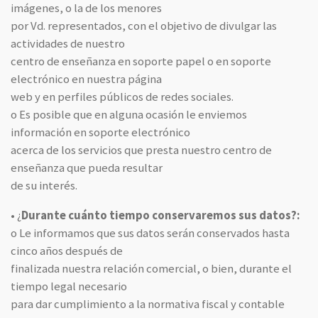
imágenes, o la de los menores
por Vd. representados, con el objetivo de divulgar las
actividades de nuestro
centro de enseñanza en soporte papel o en soporte
electrónico en nuestra página
web y en perfiles públicos de redes sociales.
o Es posible que en alguna ocasión le enviemos
información en soporte electrónico
acerca de los servicios que presta nuestro centro de
enseñanza que pueda resultar
de su interés.
• ¿
Durante cuánto tiempo conservaremos sus datos?:
o Le informamos que sus datos serán conservados hasta
cinco años después de
finalizada nuestra relación comercial, o bien, durante el
tiempo legal necesario
para dar cumplimiento a la normativa fiscal y contable