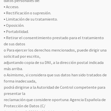
datos personales de:
▪ Acceso.
▪ Rectificación o supresión.
▪ Limitación de su tratamiento.
▪ Oposición.
▪ Portabilidad.
▪ Retirar el consentimiento prestado para el tratamiento
de sus datos
o Para ejercer los derechos mencionados, puede dirigir una
solicitud por escrito,
adjuntando copia de su DNI, a la dirección postal indicada
más arriba.
o Asimismo, si considera que sus datos han sido tratados de
forma inadecuada,
podrá dirigirse a la Autoridad de Control competente para
presentar la
reclamación que considere oportuna: Agencia Española de
Protección de Datos (C/