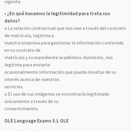
vigente.
• ¿En qué basamos la legitimidad para trata sus
datos?
:
o La relación contractual que nos une a través del contrato
de matrícula, legitima a
nuestra empresa para gestionar la información contenida
en su contrato de
matrícula y su expediente académico. Asimismo, nos
legitima para enviarle
ocasionalmente información que pueda resultar de su
interés acerca de nuestros
servicios.
o El uso de sus imágenes se encontraría legitimado
únicamente a través de su
consentimiento.
OLE Language Exams S.L OLE